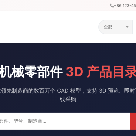
+86 123-4
机械零部件
3D 产品目
领先制造商的数百万个 CAD 模型，支持 3D 预览、即
线采购