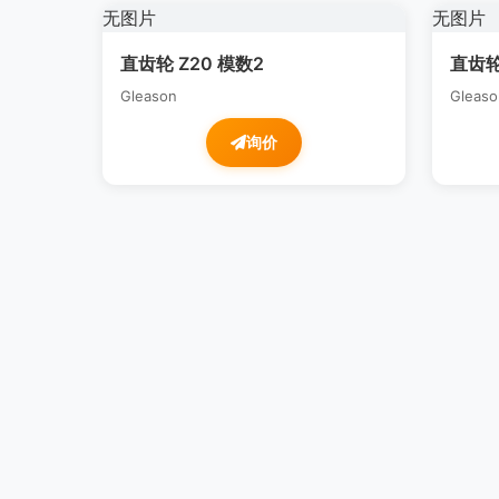
无图片
无图片
直齿轮 Z20 模数2
直齿轮
Gleason
Gleaso
询价