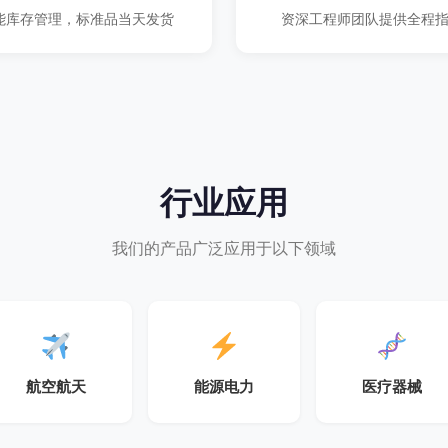
能库存管理，标准品当天发货
资深工程师团队提供全程
行业应用
我们的产品广泛应用于以下领域
航空航天
能源电力
医疗器械