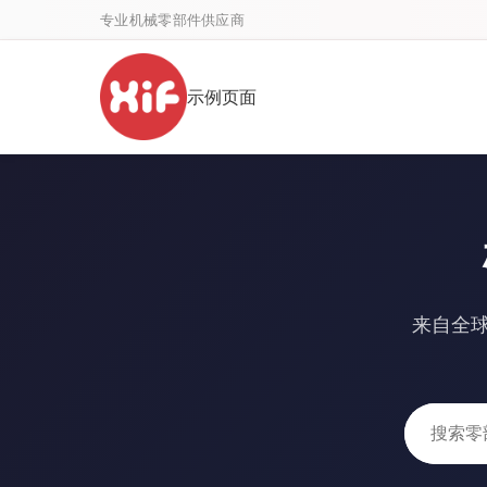
专业机械零部件供应商
示例页面
来自全球