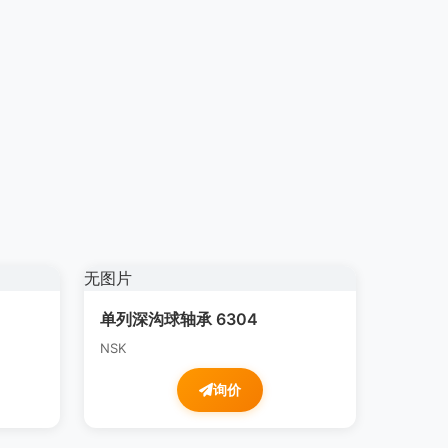
无图片
单列深沟球轴承 6304
NSK
询价