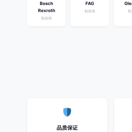
Bosch
FAG
Gle
Rexroth
制造商
制
制造商
品质保证