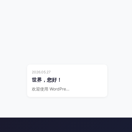
2026.05.27
世界，您好！
欢迎使用 WordPre…