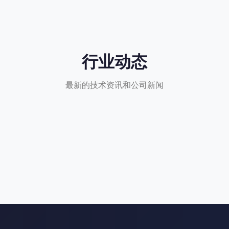
行业动态
最新的技术资讯和公司新闻