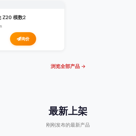
 Z20 模数2
n
询价
浏览全部产品 →
最新上架
刚刚发布的最新产品