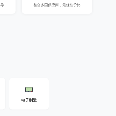
指导
整合多国供应商，最优性价比
电子制造