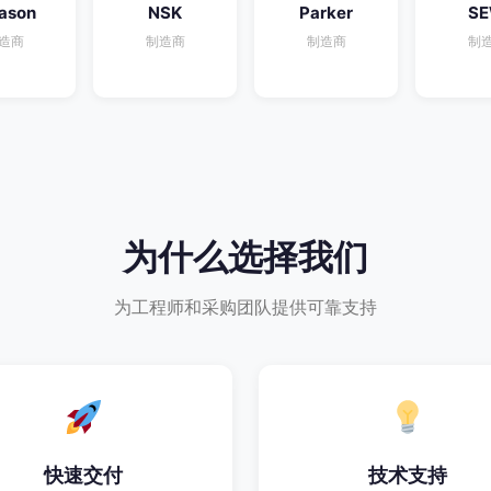
ason
NSK
Parker
S
造商
制造商
制造商
制
为什么选择我们
为工程师和采购团队提供可靠支持
快速交付
技术支持