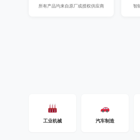
所有产品均来自原厂或授权供应商
智
工业机械
汽车制造