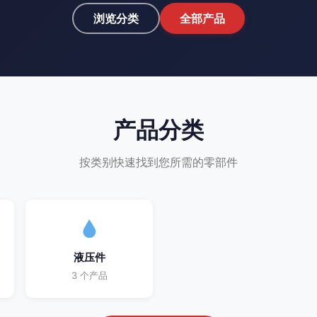
浏览分类
全部产品
产品分类
按类别快速找到您所需的零部件
液压件
3 个产品