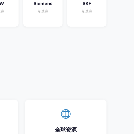
EW
Siemens
SKF
造商
制造商
制造商
全球资源