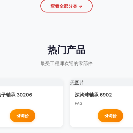
查看全部分类 →
热门产品
最受工程师欢迎的零部件
无图片
子轴承 30206
深沟球轴承 6902
n
FAG
询价
询价