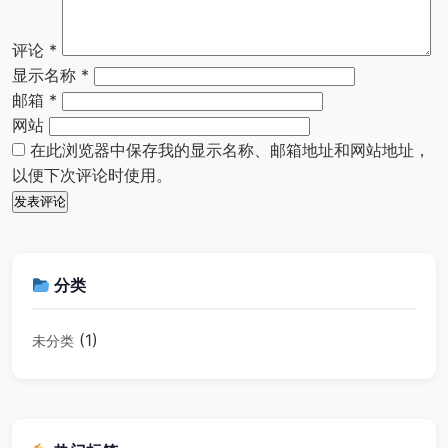
评论
*
显示名称
*
邮箱
*
网站
在此浏览器中保存我的显示名称、邮箱地址和网站地址，
以便下次评论时使用。
分类
(1)
未分类