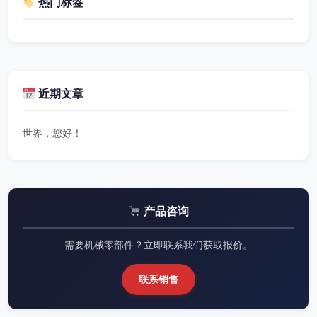
热门标签
近期文章
世界，您好！
产品咨询
需要机械零部件？立即联系我们获取报价。
联系销售