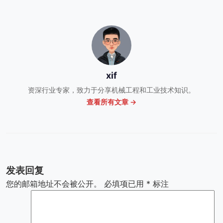
xif
资深行业专家，致力于分享机械工程和工业技术知识。
查看所有文章 →
发表回复
您的邮箱地址不会被公开。
必填项已用
*
标注